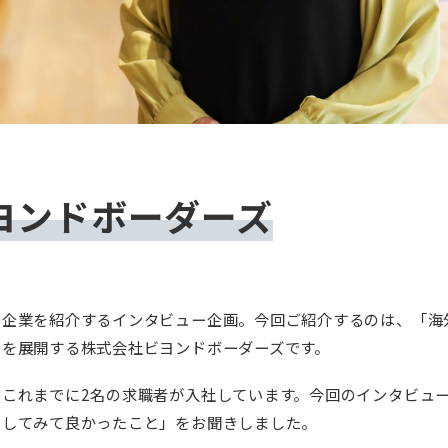
ヨンドボーダーズ
用企業を紹介するインタビュー企画。今回ご紹介するのは、「海
」を展開する株式会社ビヨンドボーダーズです。
これまでに2名の求職者が入社しています。今回のインタビュ
用してみて良かったこと」をお聞きしました。