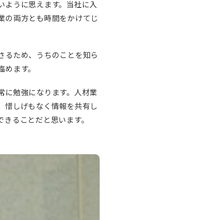
いように思えます。当社に入
業の両方とも時間をかけてじ
さるため、うちのことを知ら
臨めます。
常に勉強になります。人材業
、惜しげもなく情報を共有し
できることだと思います。