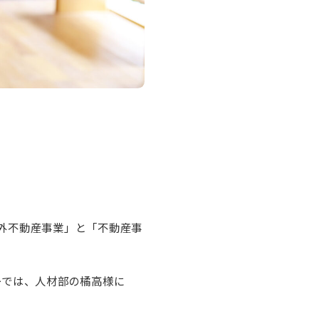
外不動産事業」と「不動産事
ーでは、人材部の橘高様に