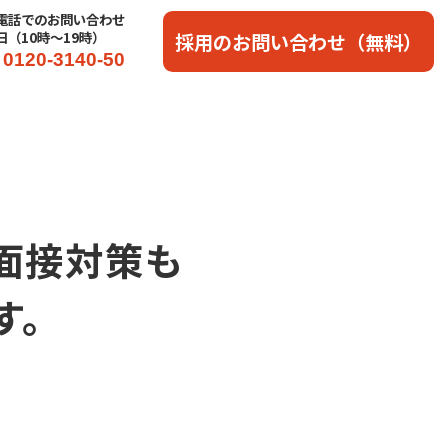
電話でのお問い合わせ
日（10時〜19時）
採用のお問い合わせ（無料）
0120-3140-50
面接対策も
す。