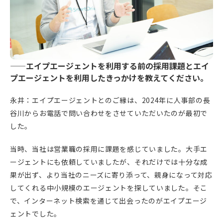
——エイプエージェントを利用する前の採用課題とエイ
プエージェントを利用したきっかけを教えてください。
永井：エイプエージェントとのご縁は、2024年に人事部の長
谷川からお電話で問い合わせをさせていただいたのが最初で
した。
当時、当社は営業職の採用に課題を感じていました。大手エ
ージェントにも依頼していましたが、それだけでは十分な成
果が出ず、より当社のニーズに寄り添って、親身になって対応
してくれる中小規模のエージェントを探していました。そこ
で、インターネット検索を通じて出会ったのがエイプエージ
ェントでした。