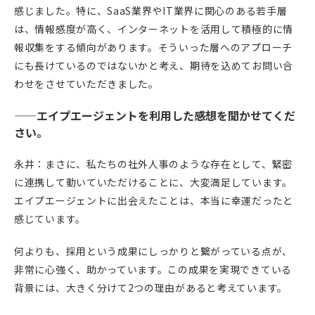
感じました。特に、SaaS業界やIT業界に関心のある若手層
は、情報感度が高く、インターネットを活用して積極的に情
報収集をする傾向があります。そういった層へのアプローチ
にも長けているのではないかと考え、期待を込めてお問い合
わせをさせていただきました。
——エイプエージェントを利用した感想を聞かせてくだ
さい。
永井：まさに、私たちの社外人事のような存在として、緊密
に連携して動いていただけることに、大変満足しています。
エイプエージェントに出会えたことは、本当に幸運だったと
感じています。
何よりも、採用という成果にしっかりと繋がっている点が、
非常に心強く、助かっています。この成果を実現できている
背景には、大きく分けて2つの理由があると考えています。