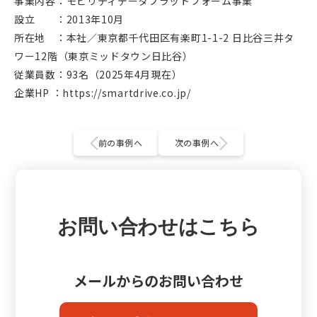
事業内容：モビリティデータプラットフォーム事業
設立 ：2013年10月
所在地 ：本社／東京都千代田区有楽町1-1-2 日比谷三井タ
ワー12階（東京ミッドタウン日比谷）
従業員数：93名（2025年4月現在）
企業HP ：https://smartdrive.co.jp/
前の事例へ
次の事例へ
お問い合わせはこちら
メールからのお問い合わせ