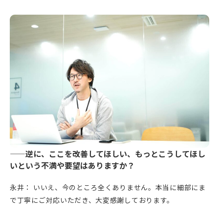
——逆に、ここを改善してほしい、もっとこうしてほし
いという不満や要望はありますか？
永井： いいえ、今のところ全くありません。本当に細部にま
で丁寧にご対応いただき、大変感謝しております。