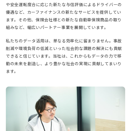
や安全運転度合に応じた新たな与信評価によるドライバーの
優遇など、カーファイナンスの新たなサービスを提供してい
ます。その他、保険会社様との新たな自動車保険商品の取り
組みなど、幅広いパートナー事業を展開しています。
私たちのデータ活用は、単なる効率化に留まりません。事故
削減や環境負荷の低減といった社会的な課題の解決にも貢献
できると信じています。当社は、これからもデータの力で移
動の未来を創造し、より豊かな社会の実現に貢献してまいり
ます。