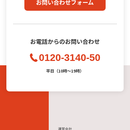
お問い合わせフォーム
お電話からのお問い合わせ
0120-3140-50
平日（10時〜19時）
運営会社