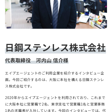
日鋼ステンレス株式会社
代表取締役 河内山 信介様
エイプエージェントのご利用企業を紹介するインタビュー企
画。今回ご紹介するのは、大阪に本社を構える日鋼ステンレ
ス株式会社です。
2020年からエイプエージェントを利用されており、これまで
に大阪本社に営業職で2名、東京支社で営業職1名と営業事務
1名の求職者が入社しています。今回のインタビューでは、代