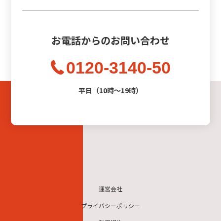
お電話からのお問い合わせ
0120-3140-50
平日（10時〜19時）
運営会社
プライバシーポリシー