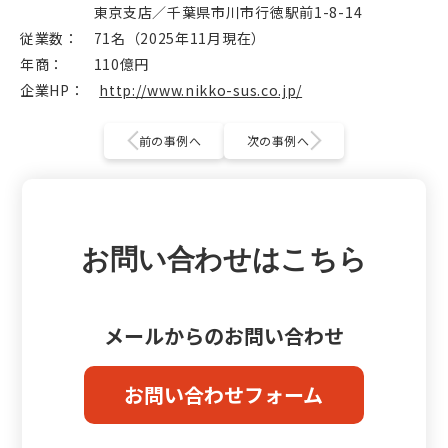
東京支店／千葉県市川市行徳駅前1-8-14
従業数： 71名（2025年11月現在）
年商： 110億円
企業HP：
http://www.nikko-sus.co.jp/
前の事例へ
次の事例へ
お問い合わせはこちら
メールからのお問い合わせ
お問い合わせフォーム