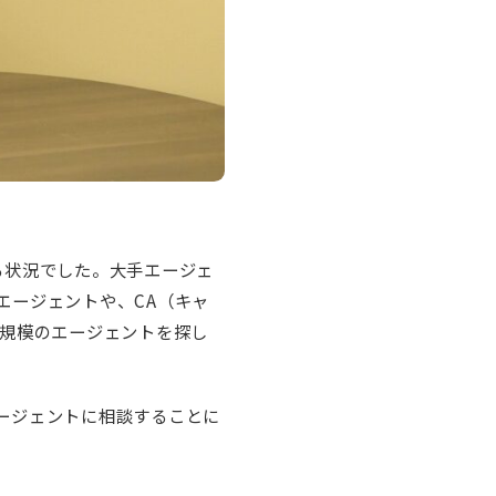
る状況でした。大手エージェ
エージェントや、CA（キャ
小規模のエージェントを探し
ージェントに相談することに