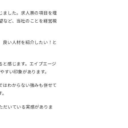
じました。求人票の項目を埋
望など、当社のことを経営視
、良い人材を紹介したい！と
ると感じます。エイプエージ
見やすい印象があります。
ではわからない強みも併せて
す。
ただいている実感がありま