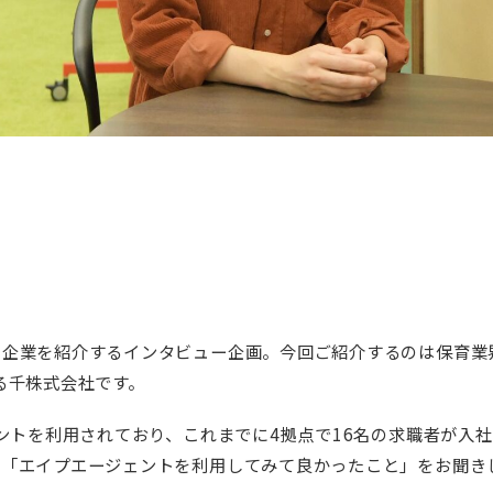
企業を紹介するインタビュー企画。今回ご紹介するのは保育業界
る千株式会社です。
ェントを利用されており、これまでに4拠点で16名の求職者が入
に「エイプエージェントを利用してみて良かったこと」をお聞き