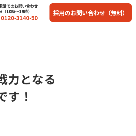
電話でのお問い合わせ
日（10時〜19時）
採用のお問い合わせ（無料）
0120-3140-50
戦力となる
です！