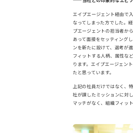
エイプエージェント経由で入
なってしまった方でした。
プエージェントの担当者か
あって面接をセッティング
ンを新たに設けて、選考が
フィットする人柄、属性な
ります。エイプエージェン
たと思っています。
上記の社員だけではなく、
社が課したミッションに対
マッチがなく、組織フィッ