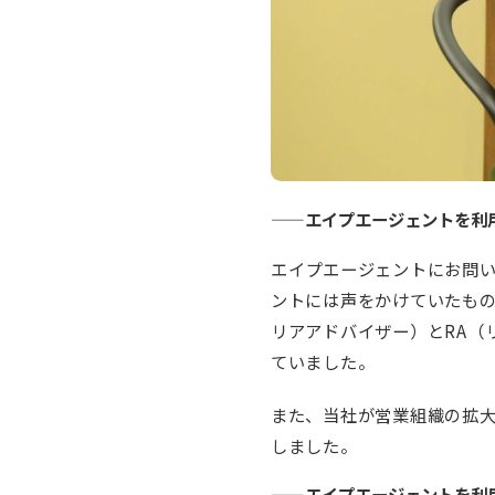
——エイプエージェントを利
エイプエージェントにお問
ントには声をかけていたもの
リアアドバイザー）とRA（
ていました。
また、当社が営業組織の拡
しました。
——エイプエージェントを利