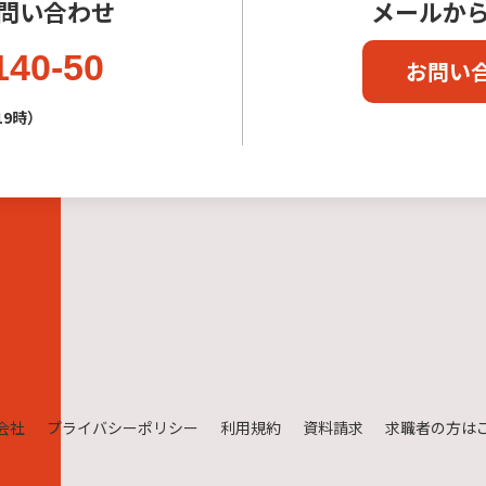
問い合わせ
メールか
140-50
お問い
19時）
会社
プライバシーポリシー
利用規約
資料請求
求職者の方は