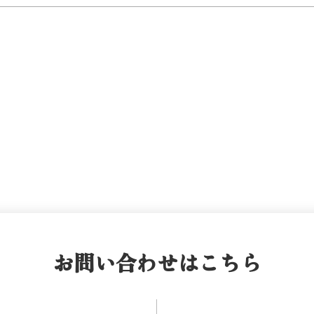
お問い合わせはこちら