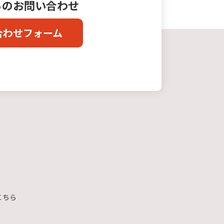
らのお問い合わせ
合わせフォーム
こちら