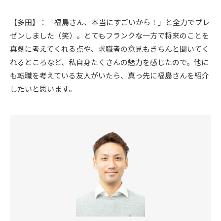
【多田】：「福島さん、本当にすごいから！」と全力でプレ
ゼンしました（笑）。とてもフランクな一方で将来のことを
真剣に考えてくれる点や、求職者の意見もきちんと聞いてく
れるところなど、私自身たくさんの魅力を感じたので。他に
も転職を考えている友人がいたら、真っ先に福島さんを紹介
したいと思います。