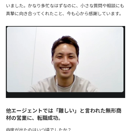
いました。かなり多忙なはずなのに、小さな質問や相談にも
真摯に向き合ってくれたこと、今も心から感謝しています。
他エージェントでは「難しい」と言われた無形商
材の営業に、転職成功。
――内定が出たのはいつ頃でしたか？