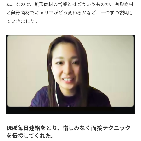
ね。なので、無形商材の営業とはどういうものか、有形商材
と無形商材でキャリアがどう変わるかなど、一つずつ説明し
ていきました。
ほぼ毎日連絡をとり、惜しみなく面接テクニック
を伝授してくれた。