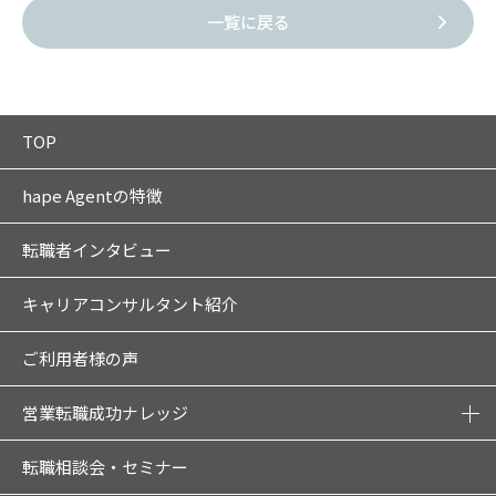
一覧に戻る
TOP
hape Agentの特徴
転職者インタビュー
キャリアコンサルタント紹介
ご利用者様の声
営業転職成功ナレッジ
転職相談会・セミナー