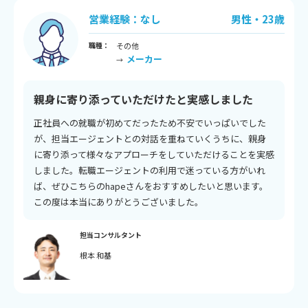
営業経験：なし
男性・23歳
職種：
その他
メーカー
→
親身に寄り添っていただけたと実感しました
正社員への就職が初めてだったため不安でいっぱいでした
が、担当エージェントとの対話を重ねていくうちに、親身
に寄り添って様々なアプローチをしていただけることを実感
しました。転職エージェントの利用で迷っている方がいれ
ば、ぜひこちらのhapeさんをおすすめしたいと思います。
この度は本当にありがとうございました。
担当コンサルタント
根本 和基