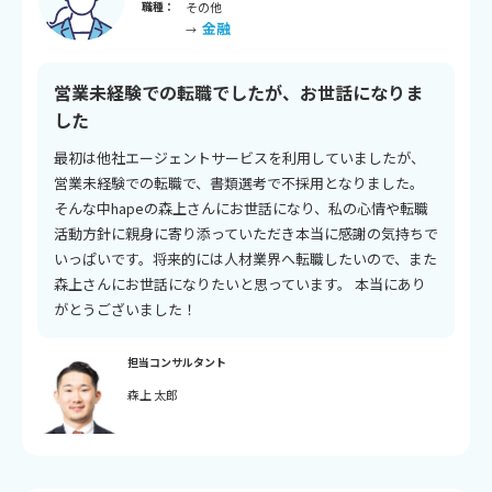
職種：
その他
金融
→
営業未経験での転職でしたが、お世話になりま
した
最初は他社エージェントサービスを利用していましたが、
営業未経験での転職で、書類選考で不採用となりました。
そんな中hapeの森上さんにお世話になり、私の心情や転職
活動方針に親身に寄り添っていただき本当に感謝の気持ちで
いっぱいです。将来的には人材業界へ転職したいので、また
森上さんにお世話になりたいと思っています。 本当にあり
がとうございました！
担当コンサルタント
森上 太郎