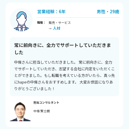
営業経験：6年
男性・29歳
職種：
販売・サービス
人材
→
常に前向きに、全力でサポートしていただきま
した
中條さんに担当していただきました。 常に前向きに、全力
でサポートしていただき、志望する会社に内定をいただくこ
とができました。もし転職を考えている方がいたら、真っ先
にhapeの中條さんをおすすめします。 大変お世話になりあ
りがとうございました！
担当コンサルタント
中條 賢士朗