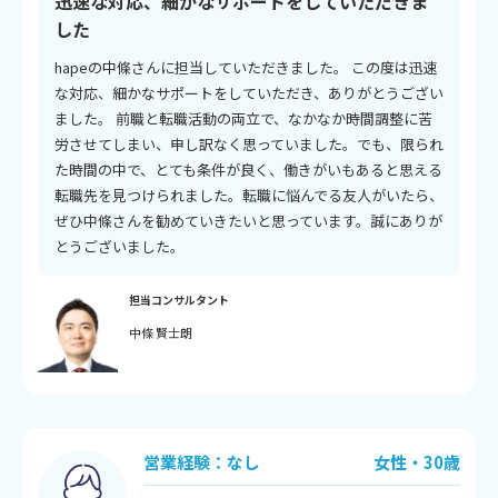
迅速な対応、細かなサポートをしていただきま
した
hapeの中條さんに担当していただきました。 この度は迅速
な対応、細かなサポートをしていただき、ありがとうござい
ました。 前職と転職活動の両立で、なかなか時間調整に苦
労させてしまい、申し訳なく思っていました。でも、限られ
た時間の中で、とても条件が良く、働きがいもあると思える
転職先を見つけられました。転職に悩んでる友人がいたら、
ぜひ中條さんを勧めていきたいと思っています。誠にありが
とうございました。
担当コンサルタント
中條 賢士朗
営業経験：なし
女性・30歳