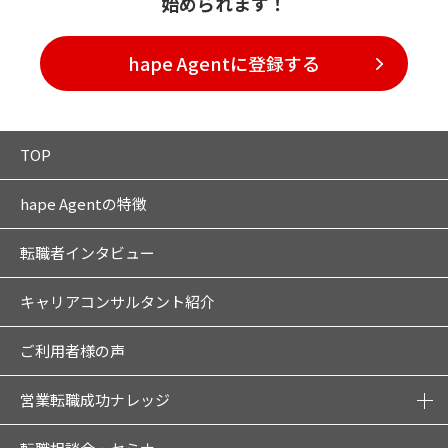
始められます！
hape Agentに登録する
TOP
hape Agentの特徴
転職者インタビュー
キャリアコンサルタント紹介
ご利用者様の声
営業転職成功ナレッジ