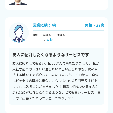
営業経験：4年
男性・27歳
職種：
公務員、団体職員
人材
→
友人に紹介したくなるようなサービスです
友人に紹介してもらい、hapeさんの事を知りました。 私が
入社寸前でやっぱり辞退したいと言い出した際も、次の希
望する職をすぐ紹介していただきました。 その結果、自分
にピッタリの職場と出会い、今では社内の月間売り上げト
ップ10に入ることができました！ 転職に悩んでいる友人が
居れば必ず紹介したくなるような、とても良いサービス、良
い方と出会えたと心から思っております！