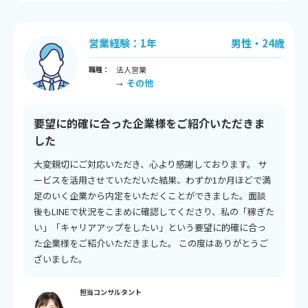
営業経験：1年
男性・24歳
職種：
法人営業
その他
→
要望に的確に合った企業様をご紹介いただきま
した
大変親切にご対応いただき、心より感謝しております。 サ
ービスを活用させていただいた結果、わずか1か月ほどで満
足のいく企業から内定をいただくことができました。面談
後もLINEで状況をこまめに確認してくださり、私の「稼ぎた
い」「キャリアアップをしたい」という要望に的確に合っ
た企業様をご紹介いただきました。 この度はありがとうご
ざいました。
担当コンサルタント