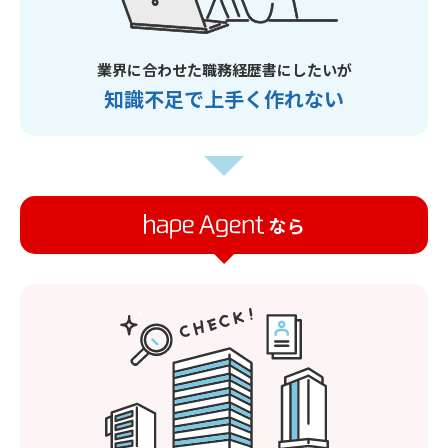
業界に合わせた職務経歴書にしたいが
知識不足で上手く作れない
なら