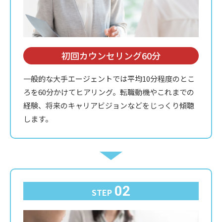
初回カウンセリング60分
一般的な大手エージェントでは平均10分程度のとこ
ろを60分かけてヒアリング。転職動機やこれまでの
経験、将来のキャリアビジョンなどをじっくり傾聴
します。
02
STEP