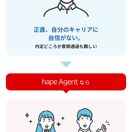
正直、自分のキャリアに
自信がない。
内定どころか書類通過も難しい
なら