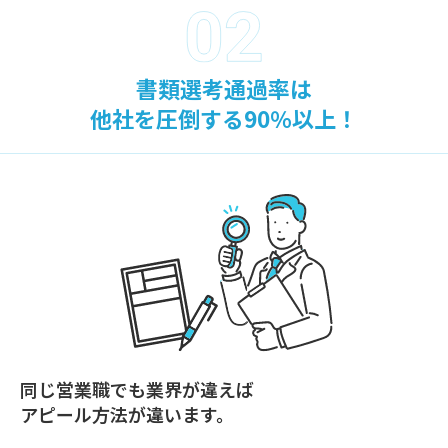
書類選考通過率は
他社を圧倒する90％以上！
同じ営業職でも業界が違えば
アピール方法が違います。