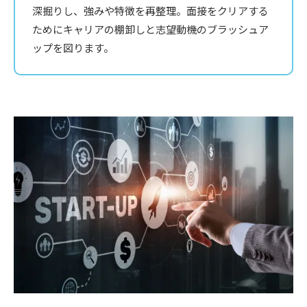
深掘りし、強みや特徴を再整理。面接をクリアする
ためにキャリアの棚卸しと志望動機のブラッシュア
ップを図ります。