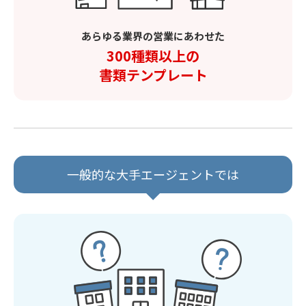
あらゆる業界の営業にあわせた
300種類以上の
書類テンプレート
一般的な大手エージェントでは