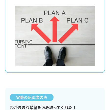
実際の転職者の声
わがままな希望を汲み取ってくれた！