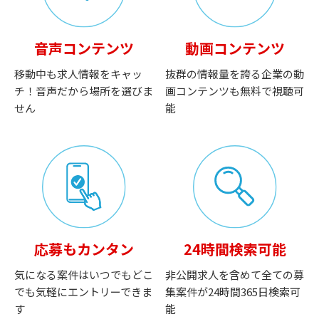
音声コンテンツ
動画コンテンツ
移動中も求人情報をキャッ
抜群の情報量を誇る企業の動
チ！音声だから場所を選びま
画コンテンツも無料で視聴可
せん
能
応募もカンタン
24時間検索可能
気になる案件はいつでもどこ
非公開求人を含めて全ての募
でも気軽にエントリーできま
集案件が24時間365日検索可
す
能