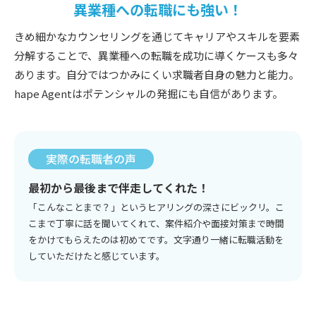
異業種への転職にも強い！
きめ細かなカウンセリングを通じてキャリアやスキルを要素
分解することで、異業種への転職を成功に導くケースも多々
あります。自分ではつかみにくい求職者自身の魅力と能力。
hape Agentはポテンシャルの発掘にも自信があります。
実際の転職者の声
最初から最後まで伴走してくれた！
「こんなことまで？」というヒアリングの深さにビックリ。こ
こまで丁寧に話を聞いてくれて、案件紹介や面接対策まで時間
をかけてもらえたのは初めてです。文字通り一緒に転職活動を
していただけたと感じています。