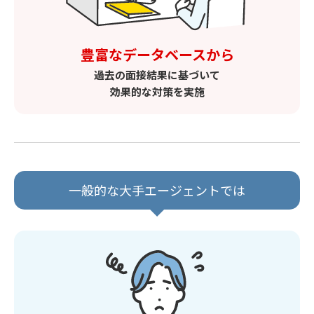
豊富なデータベースから
過去の面接結果に基づいて
効果的な対策を実施
一般的な大手エージェントでは