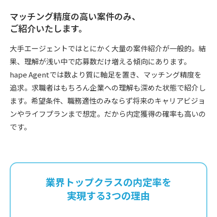
マッチング精度の高い案件のみ、
ご紹介いたします。
大手エージェントではとにかく大量の案件紹介が一般的。結
果、理解が浅い中で応募数だけ増える傾向にあります。
hape Agentでは数より質に軸足を置き、マッチング精度を
追求。求職者はもちろん企業への理解も深めた状態で紹介し
ます。希望条件、職務適性のみならず将来のキャリアビジョ
ンやライフプランまで想定。だから内定獲得の確率も高いの
です。
業界トップクラスの内定率を
実現する3つの理由