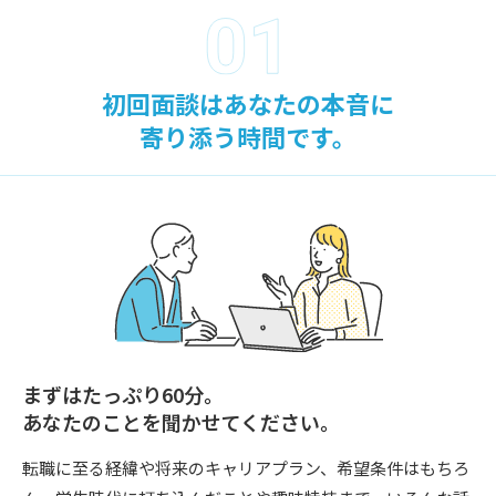
初回面談はあなたの本音に
寄り添う時間です。
まずはたっぷり60分。
あなたのことを聞かせてください。
転職に至る経緯や将来のキャリアプラン、希望条件はもちろ