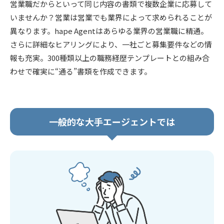
営業職だからといって同じ内容の書類で複数企業に応募して
いませんか？営業は営業でも業界によって求められることが
異なります。hape Agentはあらゆる業界の営業職に精通。
さらに詳細なヒアリングにより、一社ごと募集要件などの情
報も充実。300種類以上の職務経歴テンプレートとの組み合
わせで確実に“通る”書類を作成できます。
一般的な大手エージェントでは