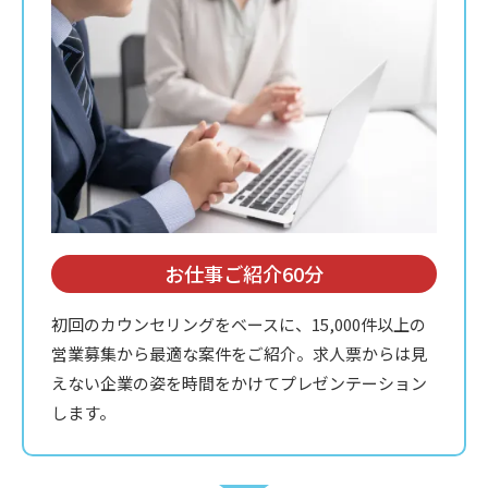
お仕事ご紹介60分
初回のカウンセリングをベースに、15,000件以上の
営業募集から最適な案件をご紹介。求人票からは見
えない企業の姿を時間をかけてプレゼンテーション
します。