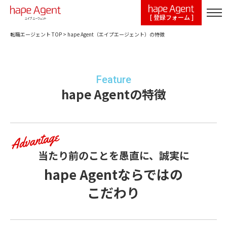
[ 登録フォーム ]
転職エージェント TOP
>
hape Agent（エイプエージェント）の特徴
Feature
hape Agentの特徴
当たり前のことを愚直に、誠実に
hape Agentならではの
こだわり