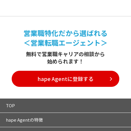
営業職特化だから選ばれる
＜営業転職エージェント＞
無料で営業職キャリアの相談から
始められます！
hape Agentに登録する
TOP
hape Agentの特徴