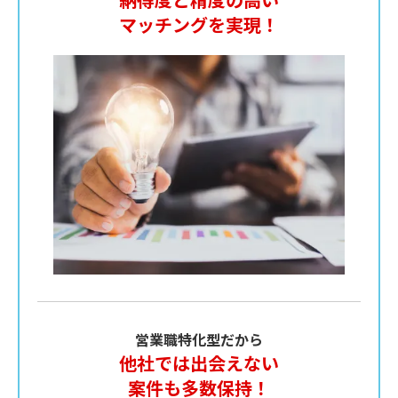
マッチングを実現！
営業職特化型だから
他社では出会えない
案件も多数保持！