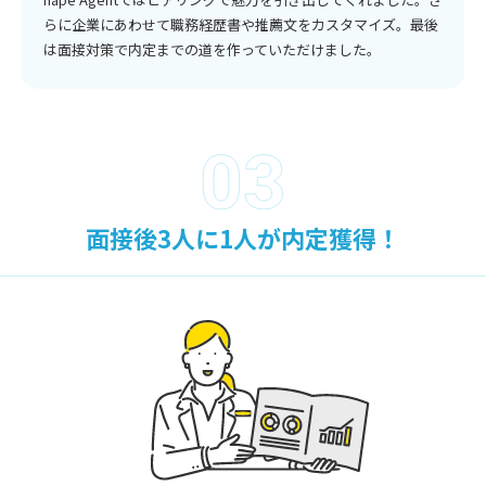
らに企業にあわせて職務経歴書や推薦文をカスタマイズ。最後
は面接対策で内定までの道を作っていただけました。
面接後3人に1人が内定獲得！