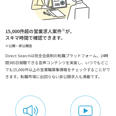
※
15,000件超の営業求人案件
が、
スキマ時間で確認できます。
※公開・非公開含
Direct Searchは完全会員制の転職プラットフォーム。24時
間365日視聴できる音声コンテンツを実装し、いつでもどこ
でも15,000件以上の営業職募集情報をチェックすることがで
きます。転職市場に出回らない非公開求人も満載です。