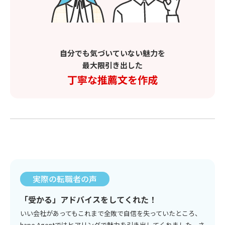
自分でも気づいていない魅力を
最大限引き出した
丁寧な推薦文を作成
実際の転職者の声
「受かる」アドバイスをしてくれた！
いい会社があってもこれまで全敗で自信を失っていたところ、
hape Agentではヒアリングで魅力を引き出してくれました。さ