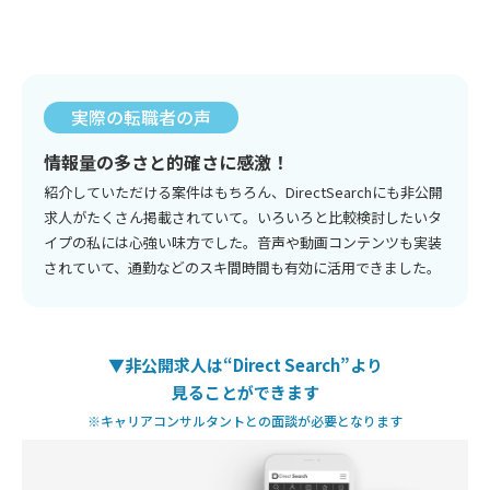
実際の転職者の声
情報量の多さと的確さに感激！
紹介していただける案件はもちろん、DirectSearchにも非公開
求人がたくさん掲載されていて。いろいろと比較検討したいタ
イプの私には心強い味方でした。音声や動画コンテンツも実装
されていて、通勤などのスキ間時間も有効に活用できました。
▼非公開求人は“Direct Search”より
見ることができます
※キャリアコンサルタントとの面談が必要となります