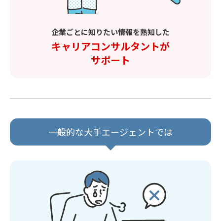
企業ごとに知りたい情報を熟知した
キャリアコンサルタントが
サポート
一般的な大手エージェントでは