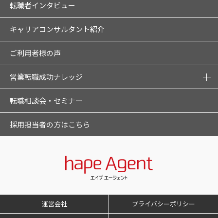
転職者インタビュー
キャリアコンサルタント紹介
ご利用者様の声
営業転職成功ナレッジ
転職相談会・セミナー
採用担当者の方はこちら
運営会社
プライバシーポリシー