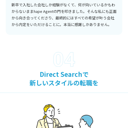
新卒で入社した会社しか経験がなくて、何が向いているかもわ
からないままhape Agentの門を叩きました。そんな私にも正面
から向き合ってくださり、最終的にはすべての希望が叶う会社
から内定をいただけることに。本当に感謝しかありません。
Direct Searchで
新しいスタイルの転職を