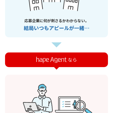
応募企業に何が刺さるかわからない。
結局いつもアピールが一緒…
なら