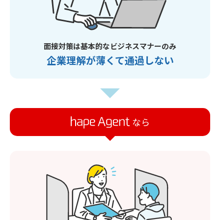
面接対策は基本的なビジネスマナーのみ
企業理解が薄くて通過しない
なら