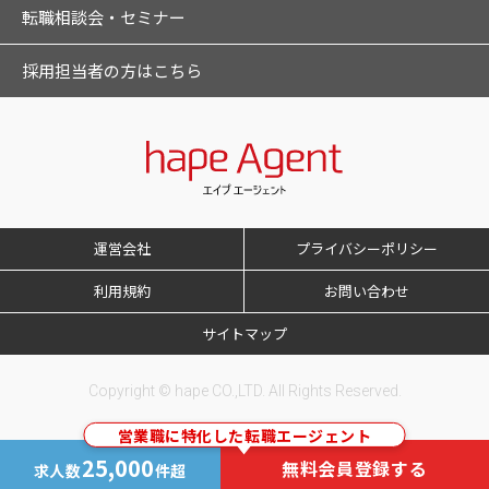
転職相談会・セミナー
採用担当者の方はこちら
運営会社
プライバシーポリシー
利用規約
お問い合わせ
サイトマップ
Copyright © hape CO.,LTD. All Rights Reserved.
営業職に特化した転職エージェント
25,000
無料会員登録する
求人数
件超