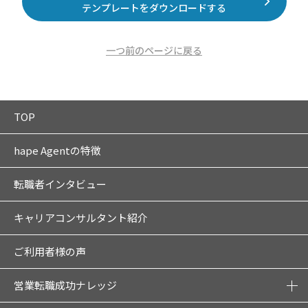
テンプレートをダウンロードする
一つ前のページに戻る
TOP
hape Agentの特徴
転職者インタビュー
キャリアコンサルタント紹介
ご利用者様の声
営業転職成功ナレッジ