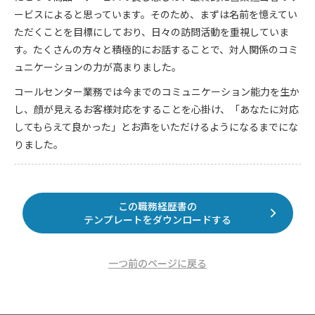
ービスによると思っています。そのため、まずは名前を憶えてい
ただくことを目標にしており、日々の訪問活動を重視していま
す。たくさんの方々と積極的にお話することで、対人関係のコミ
ュニケーションの力が高まりました。
コールセンター業務では今までのコミュニケーション能力を生か
し、顔が見えるお客様対応をすることを心掛け、「あなたに対応
してもらえて良かった」とお声をいただけるようになるまでにな
りました。
この職務経歴書の
テンプレートをダウンロードする
一つ前のページに戻る