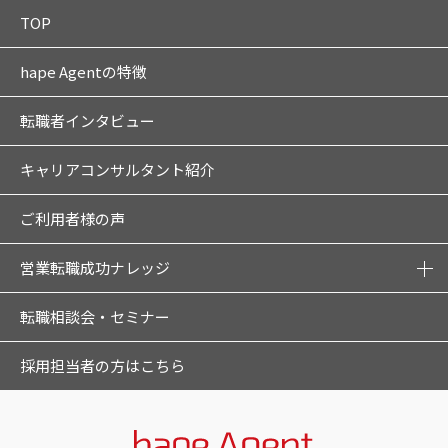
TOP
hape Agentの特徴
転職者インタビュー
キャリアコンサルタント紹介
ご利用者様の声
営業転職成功ナレッジ
転職相談会・セミナー
採用担当者の方はこちら