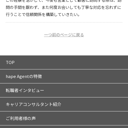
この経験を活かして、今後も営業として顧客に訪問する際は、訪
問の手間を厭わず、また何度お会いしても丁寧な対応を忘れずに
行うことで信頼関係を構築していきたい。
一つ前のページに戻る
TOP
hape Agentの特徴
転職者インタビュー
キャリアコンサルタント紹介
ご利用者様の声