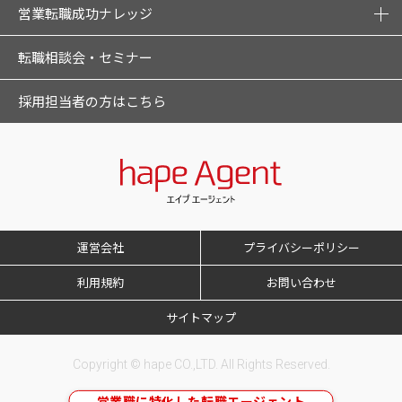
営業転職成功ナレッジ
転職相談会・セミナー
採用担当者の方はこちら
運営会社
プライバシーポリシー
利用規約
お問い合わせ
サイトマップ
Copyright © hape CO.,LTD. All Rights Reserved.
営業職に特化した転職エージェント