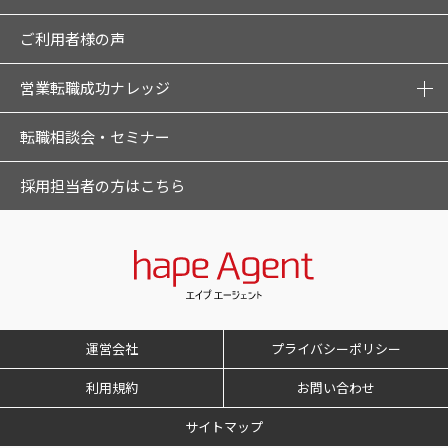
ご利用者様の声
営業転職成功ナレッジ
転職相談会・セミナー
採用担当者の方はこちら
運営会社
プライバシーポリシー
利用規約
お問い合わせ
サイトマップ