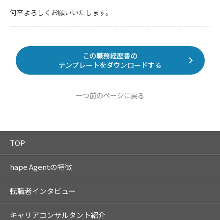
何卒よろしくお願いいたします。
この職務経歴書の
テンプレートをダウンロードする
一つ前のページに戻る
TOP
hape Agentの特徴
転職者インタビュー
キャリアコンサルタント紹介