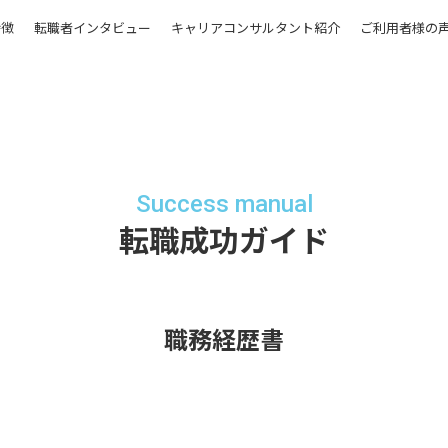
特徴
転職者インタビュー
キャリアコンサルタント紹介
ご利用者様の
Success manual
転職成功ガイド
職務経歴書