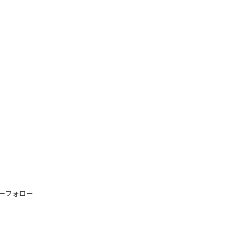
ーフォロー