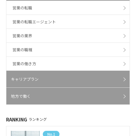
営業の転職
営業の転職エージェント
営業の業界
営業の職種
営業の働き方
キャリアプラン
地方で働く
RANKING
ランキング
No.1