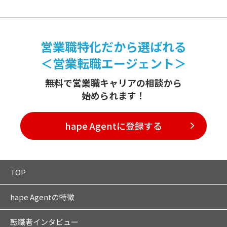
営業職特化だから選ばれる
＜営業転職エージェント＞
無料で営業職キャリアの相談から
始められます！
hape Agentに登録する
TOP
hape Agentの特徴
転職者インタビュー