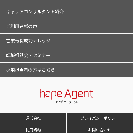
キャリアコンサルタント紹介
ご利用者様の声
営業転職成功ナレッジ
転職相談会・セミナー
採用担当者の方はこちら
運営会社
プライバシーポリシー
利用規約
お問い合わせ