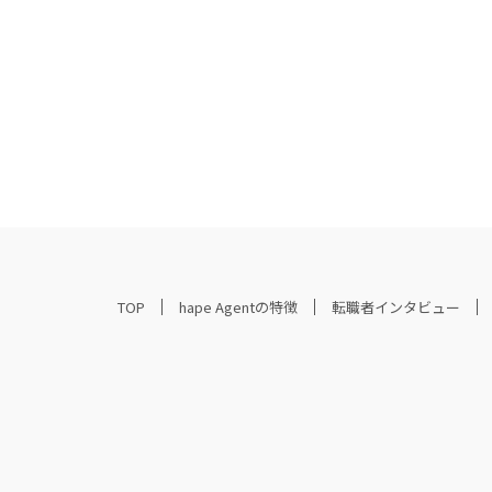
TOP
hape Agentの特徴
転職者インタビュー