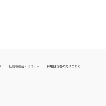
ジ
転職相談会・セミナー
採用担当者の方はこちら