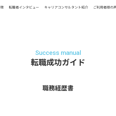
特徴
転職者インタビュー
キャリアコンサルタント紹介
ご利用者様の
Success manual
転職成功ガイド
職務経歴書