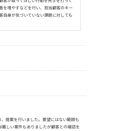
顧客が取ってほしい行動を先手を打って
数を増やすなどを行い、担当顧客のキー
客自身が気づいていない課題に対しても
り、提案を行いました。要望にはない範囲も
は難しい案件もありましたが顧客との確認を