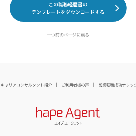
この職務経歴書の
テンプレートをダウンロードする
一つ前のページに戻る
キャリアコンサルタント紹介
ご利用者様の声
営業転職成功ナレッ