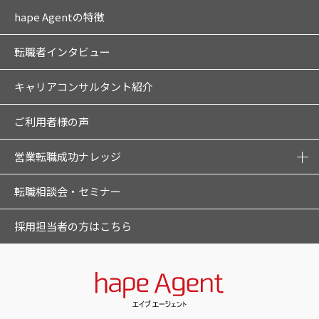
hape Agentの特徴
転職者インタビュー
キャリアコンサルタント紹介
ご利用者様の声
営業転職成功ナレッジ
転職相談会・セミナー
採用担当者の方はこちら