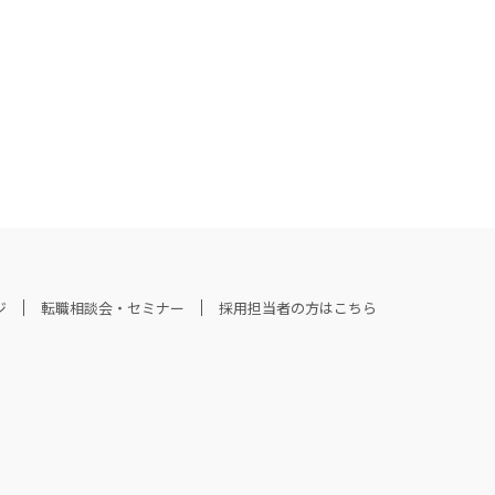
ジ
転職相談会・セミナー
採用担当者の方はこちら