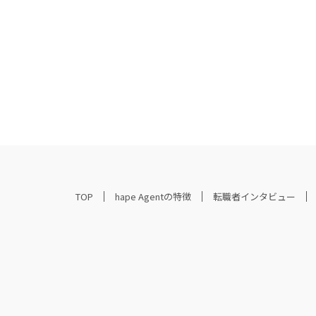
TOP
hape Agentの特徴
転職者インタビュー