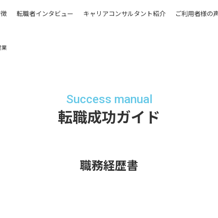
特徴
転職者インタビュー
キャリアコンサルタント紹介
ご利用者様の
営業
Success manual
転職成功ガイド
職務経歴書