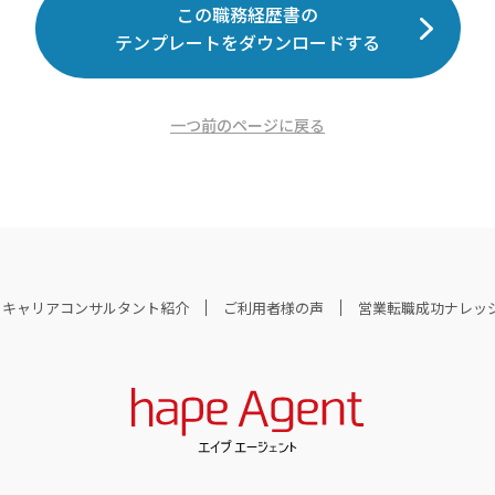
この職務経歴書の
テンプレートをダウンロードする
一つ前のページに戻る
キャリアコンサルタント紹介
ご利用者様の声
営業転職成功ナレッ