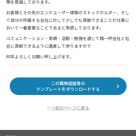
等を意識しております。
お客様とその先のエンドユーザー様等のストックホルダー、そし
て自分が所属する会社に対して少しでも貢献できることが仕事に
おいて一番重要なことであると実感しております。
コミュニケーション・実績・活動・勉強を通じて精一杯会社と社
会に貢献できるように邁進して参りますので
何卒よろしくお願い申し上げます。
この職務経歴書の
テンプレートをダウンロードする
一つ前のページに戻る