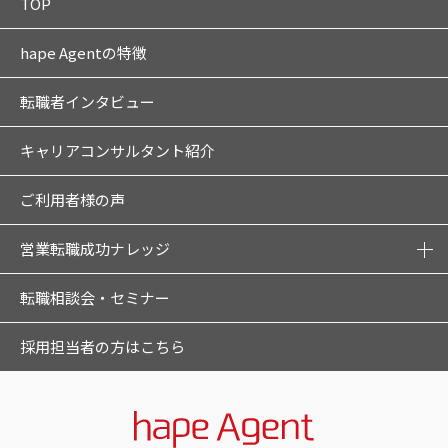
TOP
hape Agentの特徴
転職者インタビュー
キャリアコンサルタント紹介
ご利用者様の声
営業転職成功ナレッジ
転職相談会・セミナー
採用担当者の方はこちら