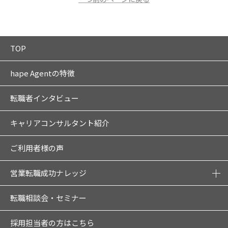
TOP
hape Agentの特徴
転職者インタビュー
キャリアコンサルタント紹介
ご利用者様の声
営業転職成功ナレッジ
転職相談会・セミナー
採用担当者の方はこちら