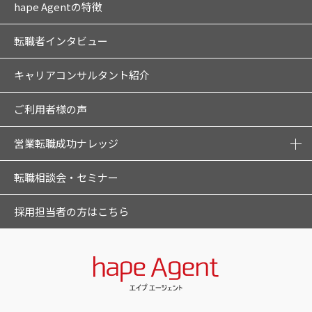
hape Agentの特徴
転職者インタビュー
キャリアコンサルタント紹介
ご利用者様の声
営業転職成功ナレッジ
転職相談会・セミナー
採用担当者の方はこちら