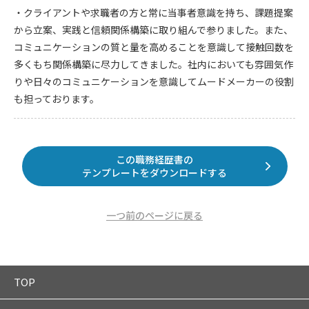
・クライアントや求職者の方と常に当事者意識を持ち、課題提案
から立案、実践と信頼関係構築に取り組んで参りました。また、
コミュニケーションの質と量を高めることを意識して接触回数を
多くもち関係構築に尽力してきました。社内においても雰囲気作
りや日々のコミュニケーションを意識してムードメーカーの役割
も担っております。
この職務経歴書の
テンプレートをダウンロードする
一つ前のページに戻る
TOP