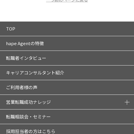
TOP
hape Agentの特徴
転職者インタビュー
キャリアコンサルタント紹介
ご利用者様の声
営業転職成功ナレッジ
転職相談会・セミナー
採用担当者の方はこちら