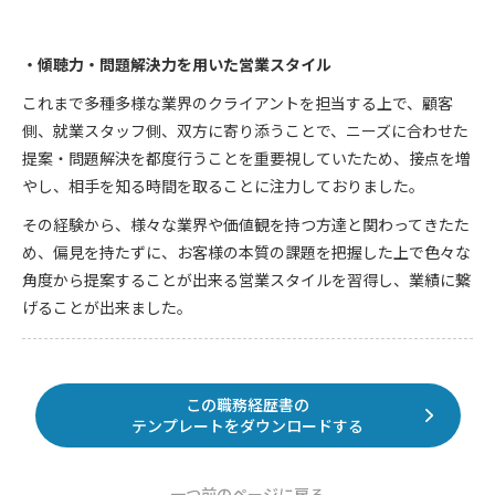
・傾聴力・問題解決力を用いた営業スタイル
これまで多種多様な業界のクライアントを担当する上で、顧客
側、就業スタッフ側、双方に寄り添うことで、ニーズに合わせた
提案・問題解決を都度行うことを重要視していたため、接点を増
やし、相手を知る時間を取ることに注力しておりました。
その経験から、様々な業界や価値観を持つ方達と関わってきたた
め、偏見を持たずに、お客様の本質の課題を把握した上で色々な
角度から提案することが出来る営業スタイルを習得し、業績に繋
げることが出来ました。
この職務経歴書の
テンプレートをダウンロードする
一つ前のページに戻る