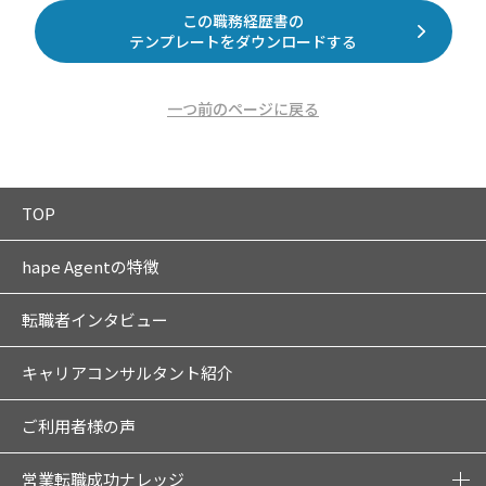
この職務経歴書の
テンプレートをダウンロードする
一つ前のページに戻る
TOP
hape Agentの特徴
転職者インタビュー
キャリアコンサルタント紹介
ご利用者様の声
営業転職成功ナレッジ