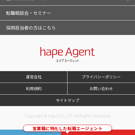
転職相談会・セミナー
採用担当者の方はこちら
運営会社
プライバシーポリシー
利用規約
お問い合わせ
サイトマップ
Copyright © hape CO.,LTD. All Rights Reserved.
営業職に特化した転職エージェント