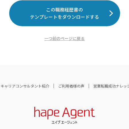
この職務経歴書の
テンプレートをダウンロードする
一つ前のページに戻る
キャリアコンサルタント紹介
ご利用者様の声
営業転職成功ナレッ