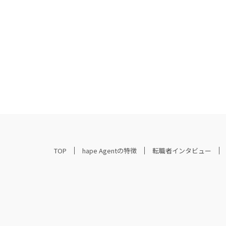
TOP
hape Agentの特徴
転職者インタビュー