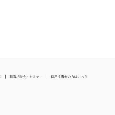
ジ
転職相談会・セミナー
採用担当者の方はこちら