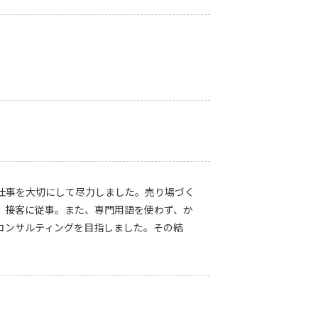
仕事を大切にして尽力しました。売り場づく
、接客に従事。また、専門用語を使わず、か
コンサルティングを目指しました。その結