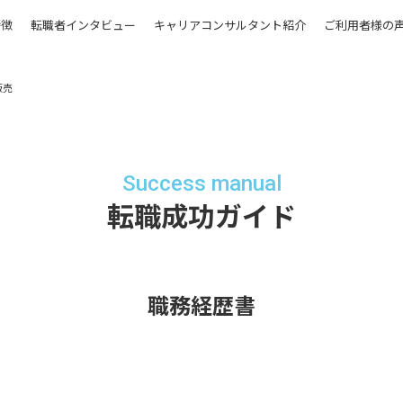
特徴
転職者インタビュー
キャリアコンサルタント紹介
ご利用者様の
販売
Success manual
転職成功ガイド
職務経歴書