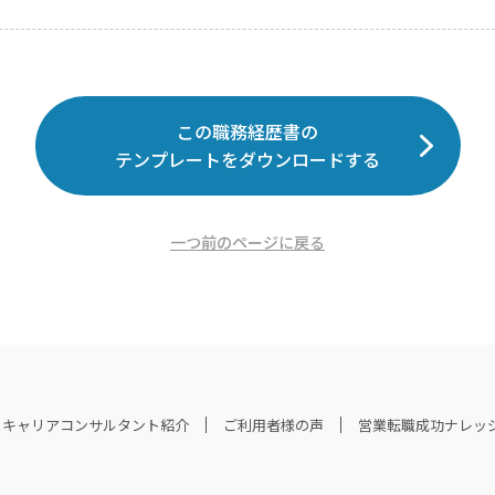
この職務経歴書の
テンプレートをダウンロードする
一つ前のページに戻る
キャリアコンサルタント紹介
ご利用者様の声
営業転職成功ナレッ