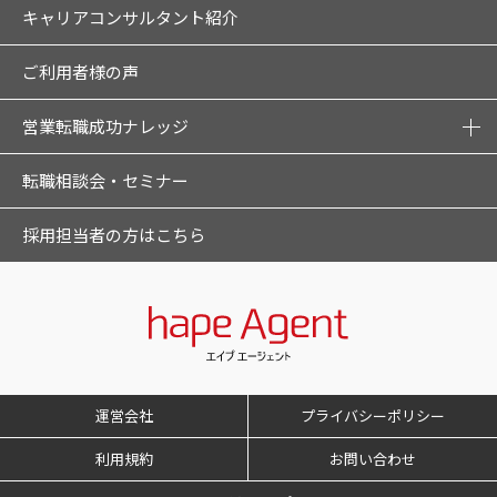
キャリアコンサルタント紹介
ご利用者様の声
営業転職成功ナレッジ
転職相談会・セミナー
採用担当者の方はこちら
運営会社
プライバシーポリシー
利用規約
お問い合わせ