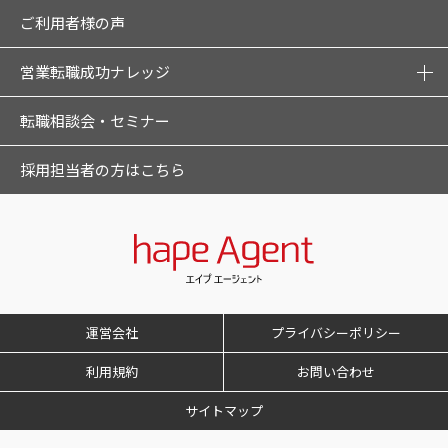
ご利用者様の声
営業転職成功ナレッジ
転職相談会・セミナー
採用担当者の方はこちら
運営会社
プライバシーポリシー
利用規約
お問い合わせ
サイトマップ