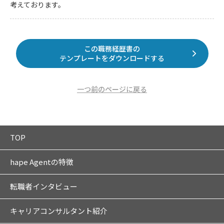
考えております。
この職務経歴書の
テンプレートをダウンロードする
一つ前のページに戻る
TOP
hape Agentの特徴
転職者インタビュー
キャリアコンサルタント紹介