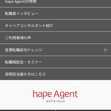
hape Agentの特徴
転職者インタビュー
キャリアコンサルタント紹介
ご利用者様の声
営業転職成功ナレッジ
転職相談会・セミナー
採用担当者の方はこちら