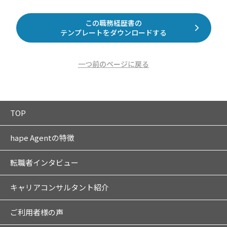
この職務経歴書の
テンプレートをダウンロードする
一つ前のページに戻る
TOP
hape Agentの特徴
転職者インタビュー
キャリアコンサルタント紹介
ご利用者様の声