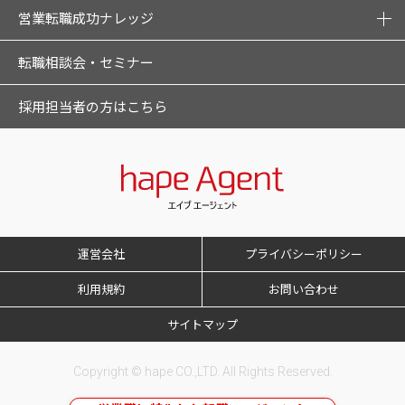
営業転職成功ナレッジ
転職相談会・セミナー
採用担当者の方はこちら
運営会社
プライバシーポリシー
利用規約
お問い合わせ
サイトマップ
Copyright © hape CO.,LTD. All Rights Reserved.