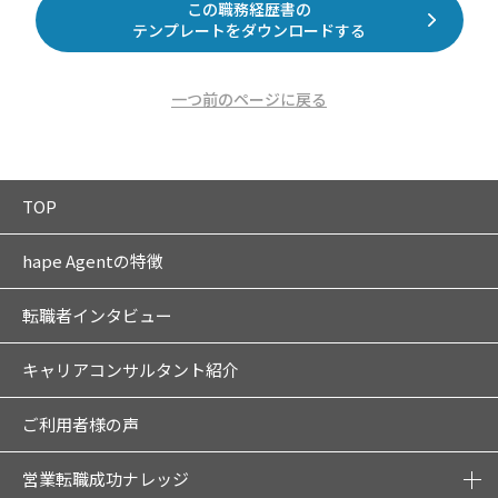
この職務経歴書の
テンプレートをダウンロードする
一つ前のページに戻る
TOP
hape Agentの特徴
転職者インタビュー
キャリアコンサルタント紹介
ご利用者様の声
営業転職成功ナレッジ