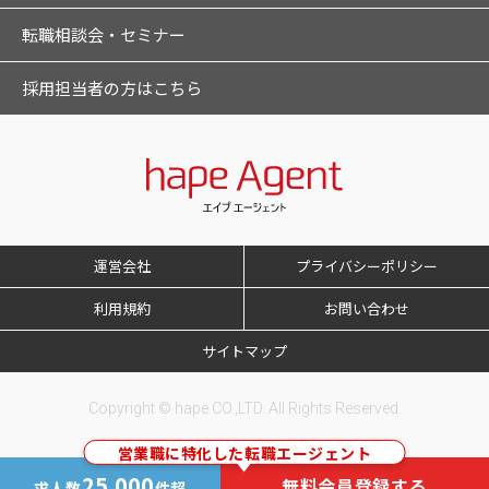
転職相談会・セミナー
採用担当者の方はこちら
運営会社
プライバシーポリシー
利用規約
お問い合わせ
サイトマップ
Copyright © hape CO.,LTD. All Rights Reserved.
営業職に特化した転職エージェント
25,000
無料会員登録する
求人数
件超