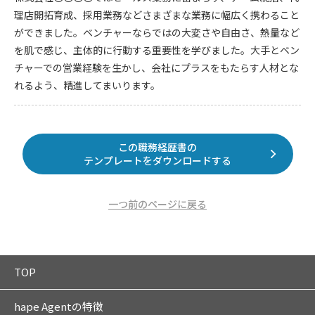
理店開拓育成、採用業務などさまざまな業務に幅広く携わること
ができました。ベンチャーならではの大変さや自由さ、熱量など
を肌で感じ、主体的に行動する重要性を学びました。大手とベン
チャーでの営業経験を生かし、会社にプラスをもたらす人材とな
れるよう、精進してまいります。
この職務経歴書の
テンプレートをダウンロードする
一つ前のページに戻る
TOP
hape Agentの特徴