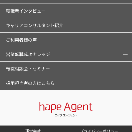
転職者インタビュー
キャリアコンサルタント紹介
ご利用者様の声
営業転職成功ナレッジ
転職相談会・セミナー
採用担当者の方はこちら
運営会社
プライバシーポリシー