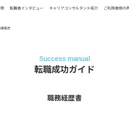
特徴
転職者インタビュー
キャリアコンサルタント紹介
ご利用者様の
接客販売
Success manual
転職成功ガイド
職務経歴書