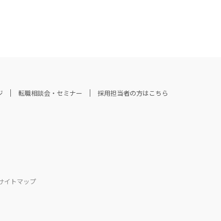
ジ
転職相談会・セミナー
採用担当者の方はこちら
サイトマップ