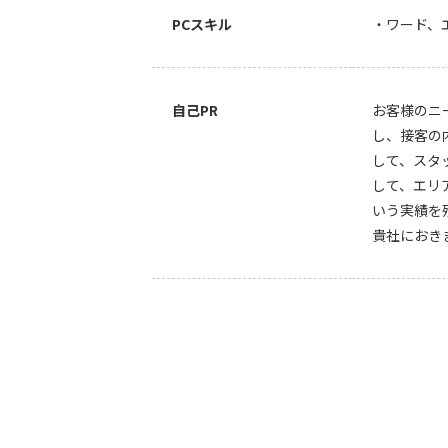
PCスキル
・ワード、
自己PR
お客様のニ
し、接客の
して、スタ
して、エリ
いう実績を
貴社におき