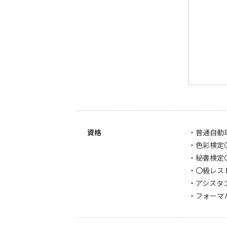
資格
・普通自動
・色彩検定
・秘書検定
・〇級レス
・アシスタ
・フォーマ