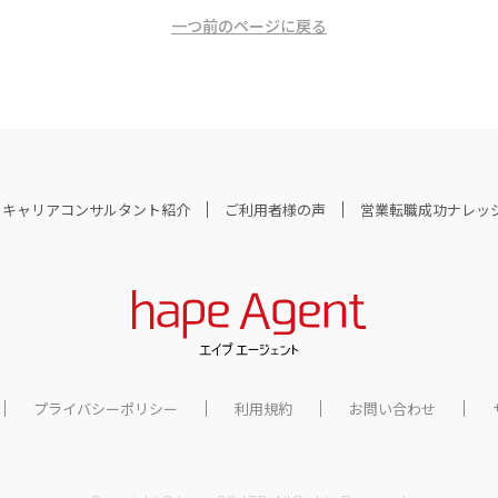
一つ前のページに戻る
キャリアコンサルタント紹介
ご利用者様の声
営業転職成功ナレッ
プライバシーポリシー
利用規約
お問い合わせ