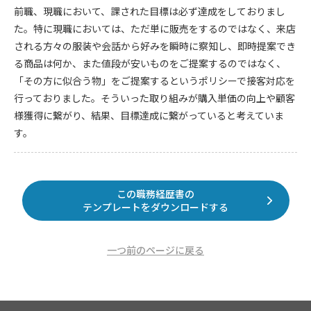
前職、現職において、課された目標は必ず達成をしておりまし
た。特に現職においては、ただ単に販売をするのではなく、来店
される方々の服装や会話から好みを瞬時に察知し、即時提案でき
る商品は何か、また値段が安いものをご提案するのではなく、
「その方に似合う物」をご提案するというポリシーで接客対応を
行っておりました。そういった取り組みが購入単価の向上や顧客
様獲得に繋がり、結果、目標達成に繋がっていると考えていま
す。
この職務経歴書の
テンプレートをダウンロードする
一つ前のページに戻る