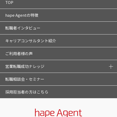
TOP
hape Agentの特徴
転職者インタビュー
キャリアコンサルタント紹介
ご利用者様の声
営業転職成功ナレッジ
転職相談会・セミナー
採用担当者の方はこちら