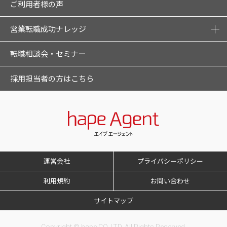
ご利用者様の声
営業転職成功ナレッジ
転職相談会・セミナー
採用担当者の方はこちら
運営会社
プライバシーポリシー
利用規約
お問い合わせ
サイトマップ