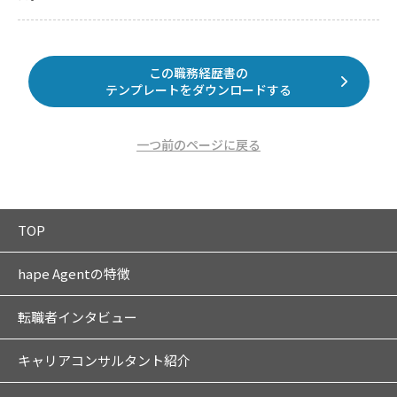
この職務経歴書の
テンプレートをダウンロードする
一つ前のページに戻る
TOP
hape Agentの特徴
転職者インタビュー
キャリアコンサルタント紹介