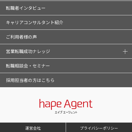
転職者インタビュー
キャリアコンサルタント紹介
ご利用者様の声
営業転職成功ナレッジ
転職相談会・セミナー
採用担当者の方はこちら
運営会社
プライバシーポリシー