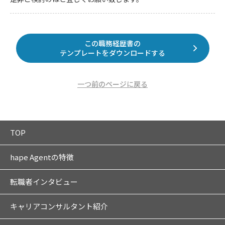
この職務経歴書の
テンプレートをダウンロードする
一つ前のページに戻る
TOP
hape Agentの特徴
転職者インタビュー
キャリアコンサルタント紹介