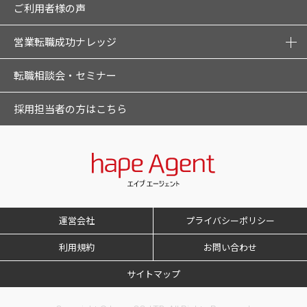
ご利用者様の声
営業転職成功ナレッジ
転職相談会・セミナー
採用担当者の方はこちら
運営会社
プライバシーポリシー
利用規約
お問い合わせ
サイトマップ