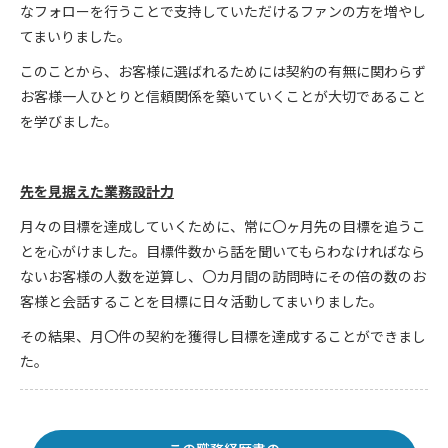
なフォローを行うことで支持していただけるファンの方を増やし
てまいりました。
このことから、お客様に選ばれるためには契約の有無に関わらず
お客様一人ひとりと信頼関係を築いていくことが大切であること
を学びました。
先を見据えた業務設計力
月々の目標を達成していくために、常に〇ヶ月先の目標を追うこ
とを心がけました。目標件数から話を聞いてもらわなければなら
ないお客様の人数を逆算し、〇カ月間の訪問時にその倍の数のお
客様と会話することを目標に日々活動してまいりました。
その結果、月〇件の契約を獲得し目標を達成することができまし
た。