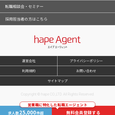
転職相談会・セミナー
採用担当者の方はこちら
運営会社
プライバシーポリシー
利用規約
お問い合わせ
サイトマップ
Copyright © hape CO.,LTD. All Rights Reserved.
営業職に特化した転職エージェント
25,000
無料会員登録する
求人数
件超