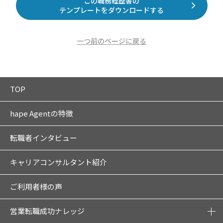
この職務経歴書の
テンプレートをダウンロードする
一つ前のページに戻る
TOP
hape Agentの特徴
転職者インタビュー
キャリアコンサルタント紹介
ご利用者様の声
営業転職成功ナレッジ