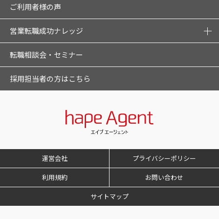
ご利用者様の声
営業転職成功ナレッジ
転職相談会・セミナー
採用担当者の方はこちら
運営会社
プライバシーポリシー
利用規約
お問い合わせ
サイトマップ