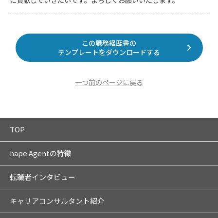
に貢献していきたいです。よろしくお願いいたします。
この職務経歴書の
テンプレートをダウンロードする
一つ前のページに戻る
TOP
hape Agentの特徴
転職者インタビュー
キャリアコンサルタント紹介