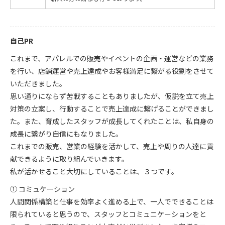
自己PR
これまで、アパレルでの販売やイベントの企画・運営などの業務
を行い、店舗運営や売上達成やお客様満足に繋がる役割をさせて
いただきました。
思い通りにならず苦戦することもありましたが、仮説を立て売上
対策の立案し、行動することで売上達成に繋げることができまし
た。また、育成したスタッフが成長してくれたことは、私自身の
成長に繋がり自信にもなりました。
これまでの販売、営業の経験を活かして、売上や周りの人達に貢
献できるように取り組んでいきます。
私が活かせること大切にしていることは、３つです。
① コミュケーション
人間関係構築と仕事を効率よく進める上で、一人でできることは
限られていると思うので、スタッフとコミュニケーションをと