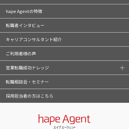
hape Agentの特徴
転職者インタビュー
キャリアコンサルタント紹介
ご利用者様の声
営業転職成功ナレッジ
転職相談会・セミナー
採用担当者の方はこちら