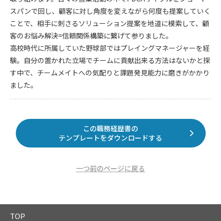
スパンで回し、顧客に対し角度を変えながら何度も提案していく
ことで、相手に刺さるソリューション提案を地道に模索して、顧
客のお悩み解決=信頼関係構築に繋げて参りました。
高校時代に所属していた野球部ではプレイングマネージャーを経
験。自分の置かれた立場でチームに貢献出来る方法はないかと探
す中で、チームメイトへの気配りと課題発見能力に磨きがかかり
ました。
この職務経歴書の
テンプレートをダウンロードする
一つ前のページに戻る
TOP