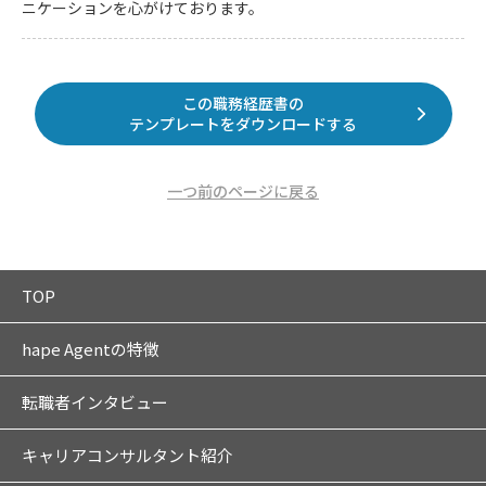
ニケーションを心がけております。
この職務経歴書の
テンプレートをダウンロードする
一つ前のページに戻る
TOP
hape Agentの特徴
転職者インタビュー
キャリアコンサルタント紹介