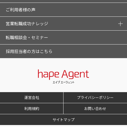
ご利用者様の声
営業転職成功ナレッジ
転職相談会・セミナー
採用担当者の方はこちら
運営会社
プライバシーポリシー
利用規約
お問い合わせ
サイトマップ