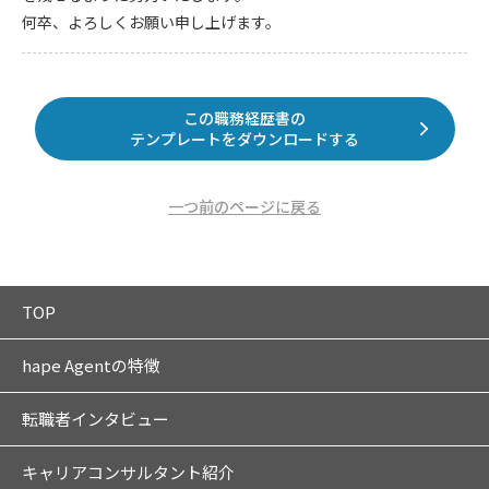
何卒、よろしくお願い申し上げます。
この職務経歴書の
テンプレートをダウンロードする
一つ前のページに戻る
TOP
hape Agentの特徴
転職者インタビュー
キャリアコンサルタント紹介