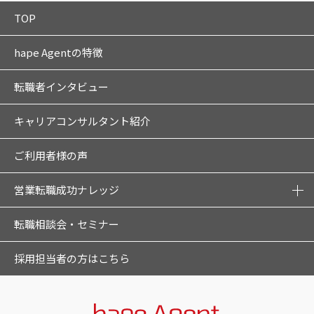
TOP
hape Agentの特徴
転職者インタビュー
キャリアコンサルタント紹介
ご利用者様の声
営業転職成功ナレッジ
転職相談会・セミナー
採用担当者の方はこちら