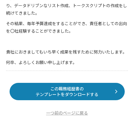
り、データドリブンなリスト作成、トークスクリプトの作成をし
続けてきました。
その結果、毎年予算達成をすることができ、責任者としての出向
を〇社経験することができました。
貴社におきましてもいち早く成果を残すために努力いたします。
何卒、よろしくお願い申し上げます。
この職務経歴書の
テンプレートをダウンロードする
一つ前のページに戻る