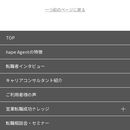
一つ前のページに戻る
TOP
hape Agentの特徴
転職者インタビュー
キャリアコンサルタント紹介
ご利用者様の声
営業転職成功ナレッジ
転職相談会・セミナー