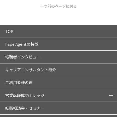
一つ前のページに戻る
TOP
hape Agentの特徴
転職者インタビュー
キャリアコンサルタント紹介
ご利用者様の声
営業転職成功ナレッジ
転職相談会・セミナー