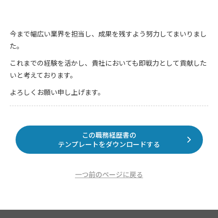
今まで幅広い業界を担当し、成果を残すよう努力してまいりまし
た。
これまでの経験を活かし、貴社においても即戦力として貢献した
いと考えております。
よろしくお願い申し上げます。
この職務経歴書の
テンプレートをダウンロードする
一つ前のページに戻る