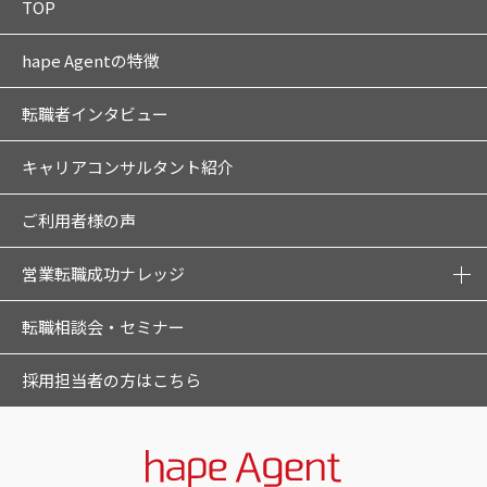
TOP
hape Agentの特徴
転職者インタビュー
キャリアコンサルタント紹介
ご利用者様の声
営業転職成功ナレッジ
転職相談会・セミナー
採用担当者の方はこちら