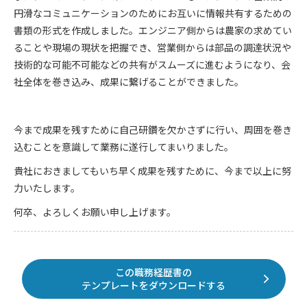
円滑なコミュニケーションのためにお互いに情報共有するための
書類の形式を作成しました。エンジニア側からは農家の求めてい
ることや現場の現状を把握でき、営業側からは部品の調達状況や
技術的な可能不可能などの共有がスムーズに進むようになり、会
社全体を巻き込み、成果に繋げることができました。
今まで成果を残すために自己研鑽を欠かさずに行い、周囲を巻き
込むことを意識して業務に遂行してまいりました。
貴社におきましてもいち早く成果を残すために、今まで以上に努
力いたします。
何卒、よろしくお願い申し上げます。
この職務経歴書の
テンプレートをダウンロードする