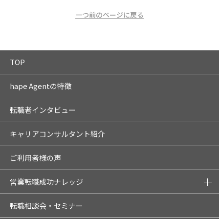
一つ前のページに戻る
TOP
hape Agentの特徴
転職者インタビュー
キャリアコンサルタント紹介
ご利用者様の声
営業転職成功ナレッジ
転職相談会・セミナー