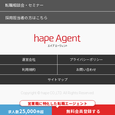
転職相談会・セミナー
採用担当者の方はこちら
運営会社
プライバシーポリシー
利用規約
お問い合わせ
サイトマップ
Copyright © hape CO.,LTD. All Rights Reserved.
営業職に特化した転職エージェント
25,000
無料会員登録する
求人数
件超