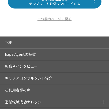
テンプレートをダウンロードする
一つ前のページに戻る
TOP
hape Agentの特徴
転職者インタビュー
キャリアコンサルタント紹介
ご利用者様の声
営業転職成功ナレッジ