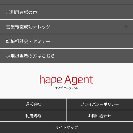
ご利用者様の声
営業転職成功ナレッジ
転職相談会・セミナー
採用担当者の方はこちら
運営会社
プライバシーポリシー
利用規約
お問い合わせ
サイトマップ