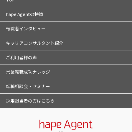
hape Agentの特徴
転職者インタビュー
キャリアコンサルタント紹介
ご利用者様の声
営業転職成功ナレッジ
転職相談会・セミナー
採用担当者の方はこちら