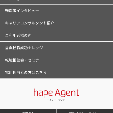
転職者インタビュー
キャリアコンサルタント紹介
ご利用者様の声
営業転職成功ナレッジ
転職相談会・セミナー
採用担当者の方はこちら