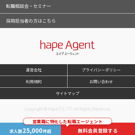
転職相談会・セミナー
採用担当者の方はこちら
運営会社
プライバシーポリシー
利用規約
お問い合わせ
サイトマップ
Copyright © hape CO.,LTD. All Rights Reserved.
営業職に特化した転職エージェント
25,000
無料会員登録する
求人数
件超