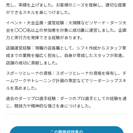
売し、実績を上げました。お客様のニーズを理解し、適切な提案
ができるスキルを身につけました。
イベント・大会企画・運営経験：大規模なビリヤード・ダーツ大
会を〇〇〇名以上の参加者を対象に成功裏に運営しました。企画
力と実行力を発揮できる経験があります。
店舗運営経験：現職の店長職として、シフト作成からスタッフ育
成までの業務を幅広く担当し、自身が育成したスタッフが昇進。
店舗の成功に貢献しました。
スポーツとレーナの資格：スポーツとレーナの資格を保有し、チ
ームワークやトレーニング計画の策定などでリーダーシップスキ
ルを高めました。
過去のダーツプロ選手経験：ダーツのプロ選手としての経験を通
じ、競技力や精神的な強さを身につけました。
この職務経歴書の