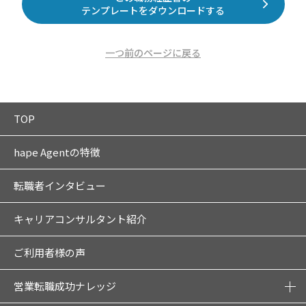
テンプレートをダウンロードする
一つ前のページに戻る
TOP
hape Agentの特徴
転職者インタビュー
キャリアコンサルタント紹介
ご利用者様の声
営業転職成功ナレッジ